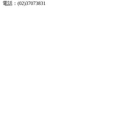
電話：(02)37073831